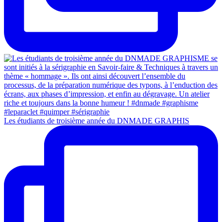
Les étudiants de troisième année du DNMADE GRAPHIS