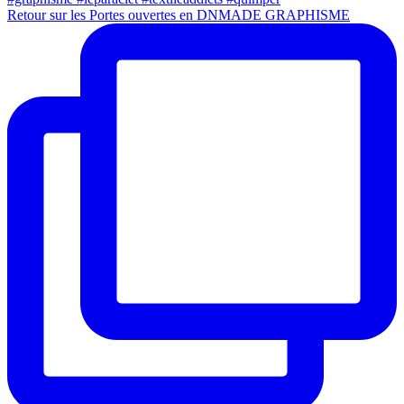
Retour sur les Portes ouvertes en DNMADE GRAPHISME