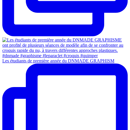
Les étudiants de première année du DNMADE GRAPHISM