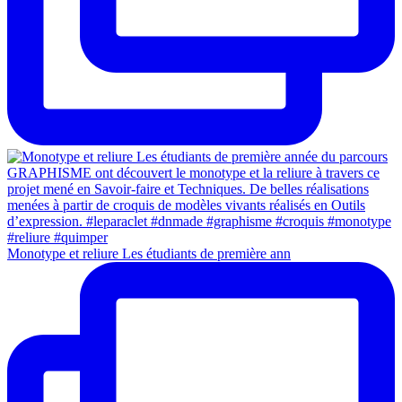
Monotype et reliure Les étudiants de première ann