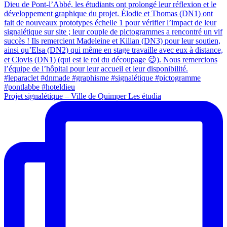
Projet signalétique – Ville de Quimper Les étudia