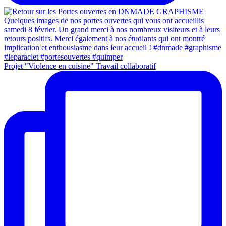
Projet "Violence en cuisine" Travail collaboratif