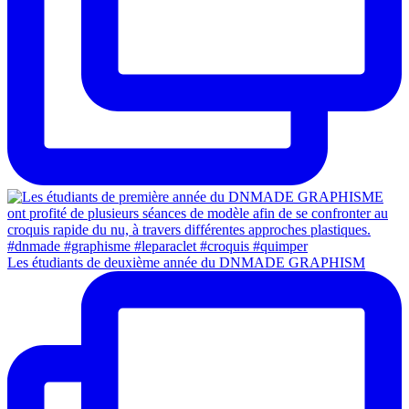
Les étudiants de deuxième année du DNMADE GRAPHISM