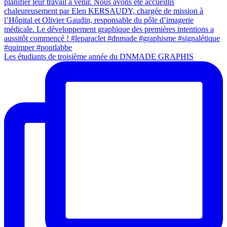
Les étudiants de troisième année du DNMADE GRAPHIS