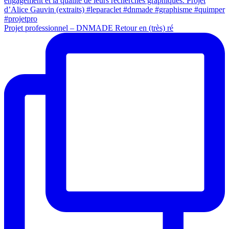
Projet professionnel – DNMADE Retour en (très) ré