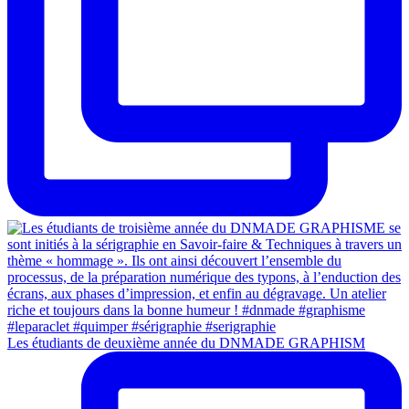
Les étudiants de deuxième année du DNMADE GRAPHISM