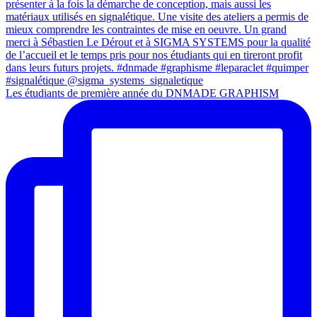
Les étudiants de première année du DNMADE GRAPHISM