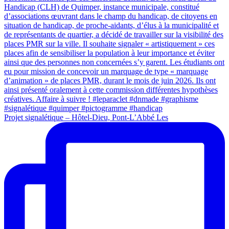
Projet signalétique – Hôtel-Dieu, Pont-L’Abbé Les