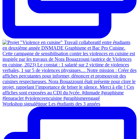
Workshop signalétique Les étudiants des 3 années