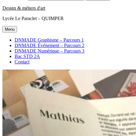
Design & métiers d'art
Lycée Le Paraclet – QUIMPER
Menu
DNMADE Graphisme – Parcours 1
DNMADE Événement – Parcours 2
DNMADE Numérique – Parcours 3
Bac STD 2A
Contact