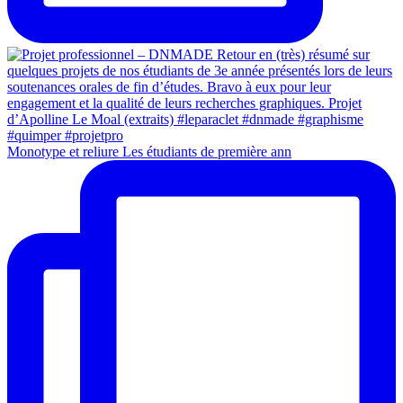
Monotype et reliure Les étudiants de première ann