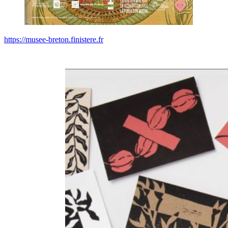
https://musee-breton.finistere.fr