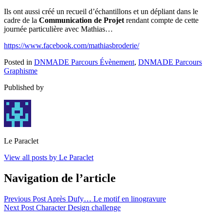
Ils ont aussi créé un recueil d’échantillons et un dépliant dans le
cadre de la
Communication de Projet
rendant compte de cette
journée particulière avec Mathias…
https://www.facebook.com/mathiasbroderie/
Posted in
DNMADE Parcours Évènement
,
DNMADE Parcours
Graphisme
Published by
Le Paraclet
View all posts by Le Paraclet
Navigation de l’article
Previous Post
Après Dufy… Le motif en linogravure
Next Post
Character Design challenge