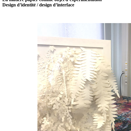
Design d’identité / design d’interface