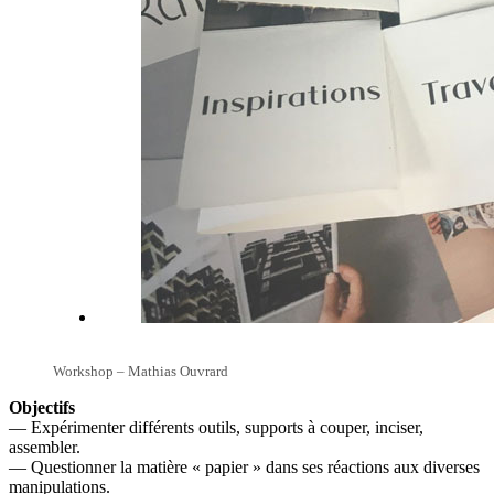
Workshop – Mathias Ouvrard
Objectifs
— Expérimenter différents outils, supports à couper, inciser,
assembler.
— Questionner la matière « papier » dans ses réactions aux diverses
manipulations.